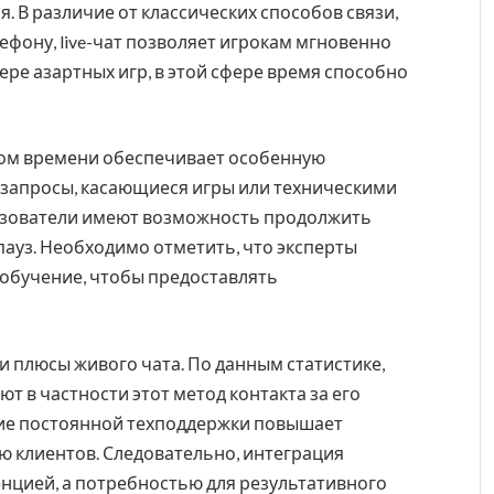
. В различие от классических способов связи,
ефону, live-чат позволяет игрокам мгновенно
ере азартных игр, в этой сфере время способно
ьном времени обеспечивает особенную
запросы, касающиеся игры или техническими
льзователи имеют возможность продолжить
ауз. Необходимо отметить, что эксперты
обучение, чтобы предоставлять
 плюсы живого чата. По данным статистике,
 в частности этот метод контакта за его
чие постоянной техподдержки повышает
ию клиентов. Следовательно, интеграция
енцией, а потребностью для результативного