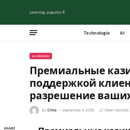
zaterdag, augustus 8
Technologie
AI
ALGEMEEN
Премиальные кази
поддержкой клиен
разрешение ваших
By
Chris
september 4, 2025
Geen reacties
SHARE