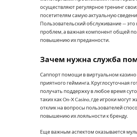
осуществляют регулярное тренинг своих
посетителям самую актуальную сведени
Пользовательский обслуживание — это 
проблем, а важная компонент общей по
повышению их преданности.
Зачем нужна служба по
Саппорт помощи в виртуальном казино 
приятного гейминга. Круглосуточная г
получать поддержку в любое время суто
таких как On-X Casino, где игроки могут
отклик на вопросы пользователей спос
повышению их лояльности к бренду.
Еще важным аспектом оказывается мул