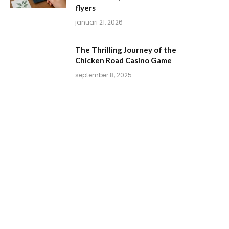
flyers
januari 21, 2026
The Thrilling Journey of the
Chicken Road Casino Game
september 8, 2025