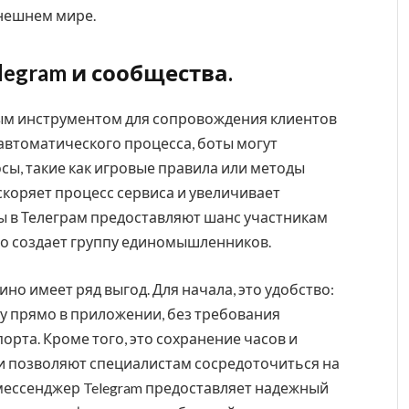
нешнем мире.
legram и сообщества.
ным инструментом для сопровождения клиентов
автоматического процесса, боты могут
сы, такие как игровые правила или методы
скоряет процесс сервиса и увеличивает
ы в Телеграм предоставляют шанс участникам
то создает группу единомышленников.
ино имеет ряд выгод. Для начала, это удобство:
у прямо в приложении, без требования
орта. Кроме того, это сохранение часов и
и позволяют специалистам сосредоточиться на
 мессенджер Telegram предоставляет надежный